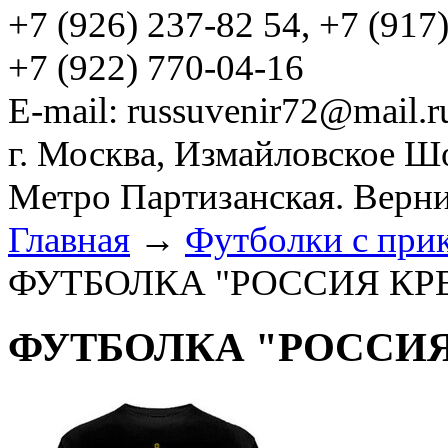
+7 (926) 237-82 54, +7 (917
+7 (922) 770-04-16
E-mail: russuvenir72@mail.r
г. Москва, Измайловское Ш
Метро Партизанская. Верни
Главная
→
Футболки с при
ФУТБОЛКА "РОССИЯ КР
ФУТБОЛКА "РОССИЯ