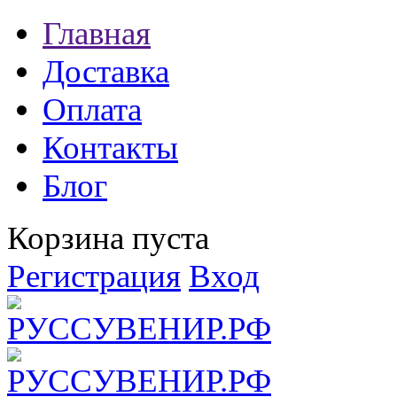
Главная
Доставка
Оплата
Контакты
Блог
Корзина пуста
Регистрация
Вход