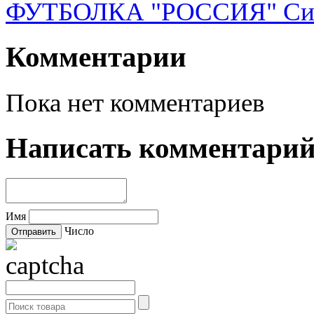
ФУТБОЛКА "РОССИЯ" Си
Комментарии
Пока нет комментариев
Написать комментари
Имя
Число