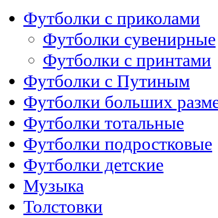
Футболки с приколами
Футболки сувенирные
Футболки с принтами
Футболки с Путиным
Футболки больших разм
Футболки тотальные
Футболки подростковые
Футболки детские
Музыка
Толстовки