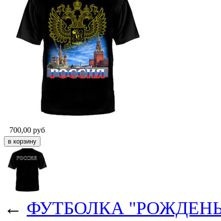
700,00
руб
←
ФУТБОЛКА "РОЖДЕНЫЙ