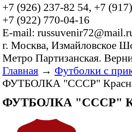
+7 (926) 237-82 54, +7 (917
+7 (922) 770-04-16
E-mail: russuvenir72@mail.r
г. Москва, Измайловское Ш
Метро Партизанская. Верни
Главная
→
Футболки с при
ФУТБОЛКА "СССР" Красн
ФУТБОЛКА "СССР" К