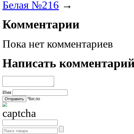
Белая №216
→
Комментарии
Пока нет комментариев
Написать комментари
Имя
Число