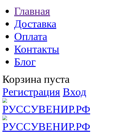
Главная
Доставка
Оплата
Контакты
Блог
Корзина пуста
Регистрация
Вход