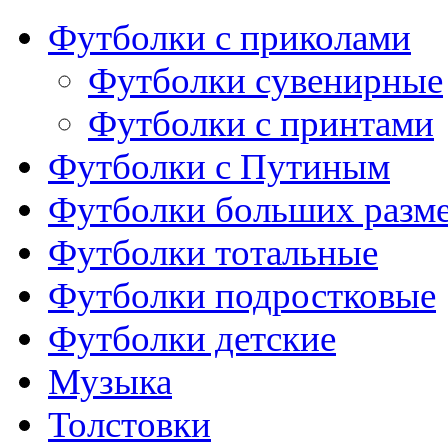
Футболки с приколами
Футболки сувенирные
Футболки с принтами
Футболки с Путиным
Футболки больших разм
Футболки тотальные
Футболки подростковые
Футболки детские
Музыка
Толстовки