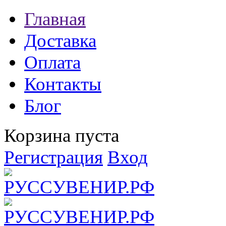
Главная
Доставка
Оплата
Контакты
Блог
Корзина пуста
Регистрация
Вход