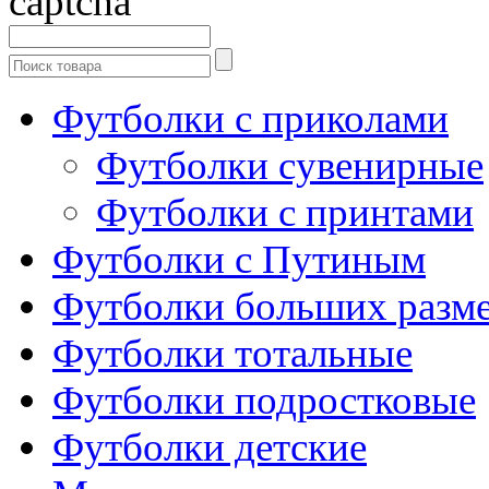
Футболки с приколами
Футболки сувенирные
Футболки с принтами
Футболки с Путиным
Футболки больших разм
Футболки тотальные
Футболки подростковые
Футболки детские