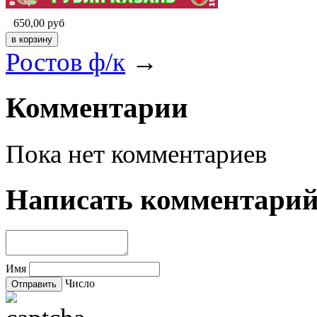
650,00
руб
Ростов ф/к
→
Комментарии
Пока нет комментариев
Написать комментари
Имя
Число