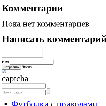
Комментарии
Пока нет комментариев
Написать комментари
Имя
Число
Футболки с приколами