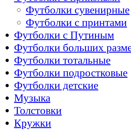
Футболки сувенирные
Футболки с принтами
Футболки с Путиным
Футболки больших разм
Футболки тотальные
Футболки подростковые
Футболки детские
Музыка
Толстовки
Кружки