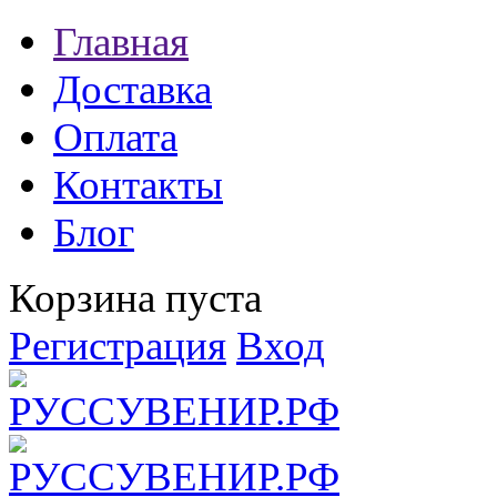
Главная
Доставка
Оплата
Контакты
Блог
Корзина пуста
Регистрация
Вход